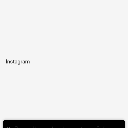
Instagram