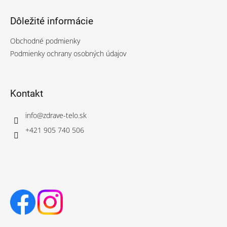
Dôležité informácie
Obchodné podmienky
Podmienky ochrany osobných údajov
Kontakt
info
@
zdrave-telo.sk
+421 905 740 506