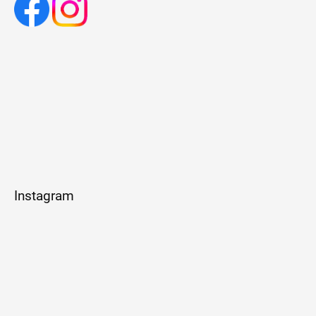
Instagram