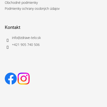
Obchodné podmienky
Podmienky ochrany osobných údajov
Kontakt
info
@
zdrave-telo.sk
+421 905 740 506