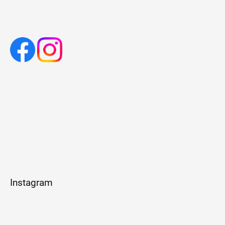
Instagram