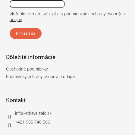
Vložením e-mailu súhlasíte s
podmienkami ochrany osobných
údajov
Prihlásiť sa
Dôležité informácie
Obchodné podmienky
Podmienky ochrany osobných údajov
Kontakt
info
@
zdrave-telo.sk
+421 905 740 506