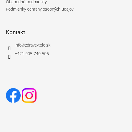
Obchodné podmienky
Podmienky ochrany osobných údajov
Kontakt
info
@
zdrave-telo.sk
+421 905 740 506