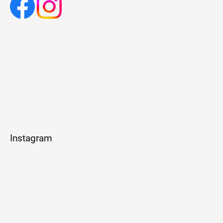
Instagram