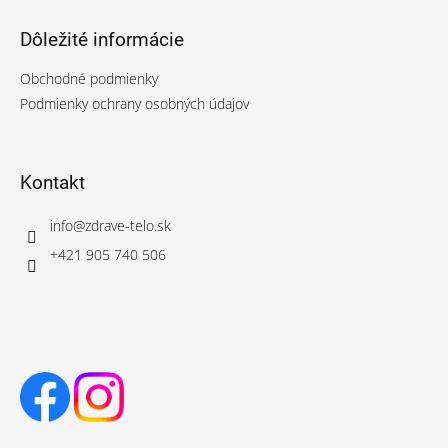
Dôležité informácie
Obchodné podmienky
Podmienky ochrany osobných údajov
Kontakt
info
@
zdrave-telo.sk
+421 905 740 506