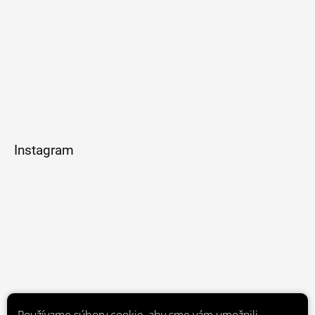
Instagram