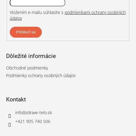
Vložením e-mailu súhlasíte s
podmienkami ochrany osobných
údajov
Prihlásiť sa
Dôležité informácie
Obchodné podmienky
Podmienky ochrany osobných údajov
Kontakt
info
@
zdrave-telo.sk
+421 905 740 506