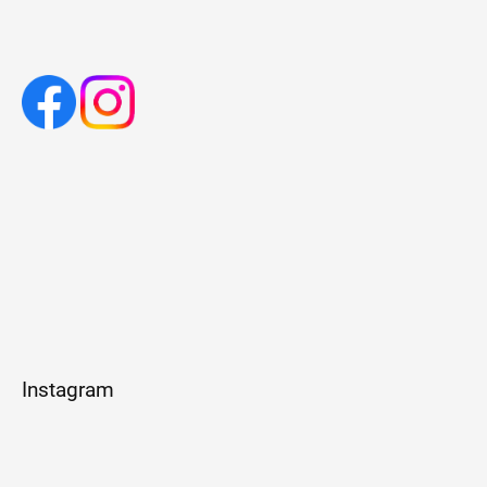
Instagram