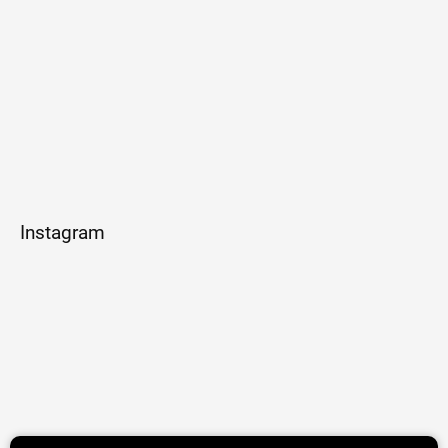
Instagram