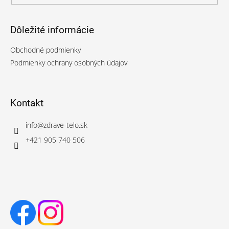
Dôležité informácie
Obchodné podmienky
Podmienky ochrany osobných údajov
Kontakt
info
@
zdrave-telo.sk
+421 905 740 506