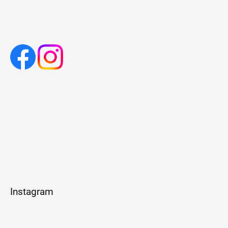
Instagram