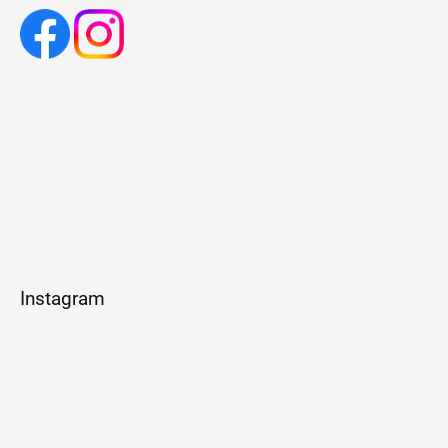
Instagram