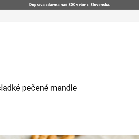
Doprava zdarma nad 80€ v rámci Slovenska.
sladké pečené mandle