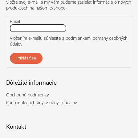
Vložte svoj e-mail a my Vám budeme zasielať informácie o nových
i
produktoch na našom e-shope.
e
Email
Vložením e-mailu súhlasíte s
podmienkami ochrany osobných
údajov
Prihlásiť sa
Dôležité informácie
Obchodné podmienky
Podmienky ochrany osobných údajov
Kontakt