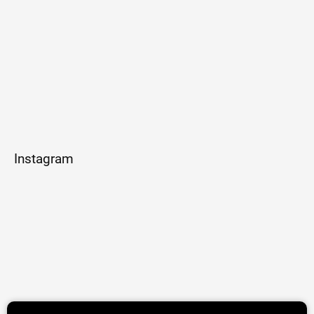
Instagram