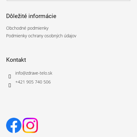
Dôležité informácie
Obchodné podmienky
Podmienky ochrany osobných údajov
Kontakt
info
@
zdrave-telo.sk
+421 905 740 506