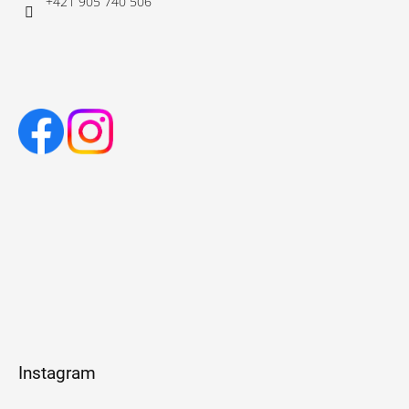
+421 905 740 506
Instagram