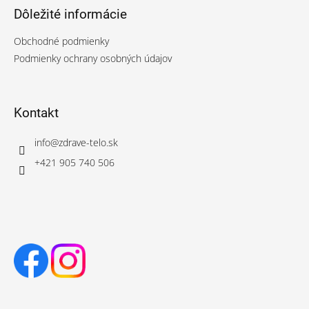
Dôležité informácie
Obchodné podmienky
Podmienky ochrany osobných údajov
Kontakt
info
@
zdrave-telo.sk
+421 905 740 506