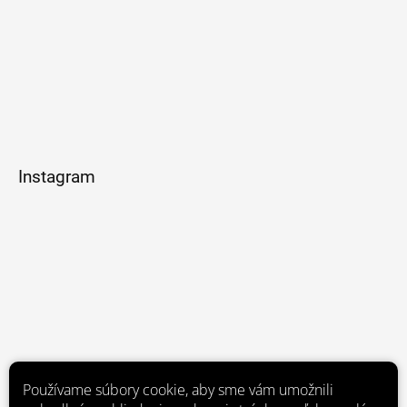
Instagram
Používame súbory cookie, aby sme vám umožnili