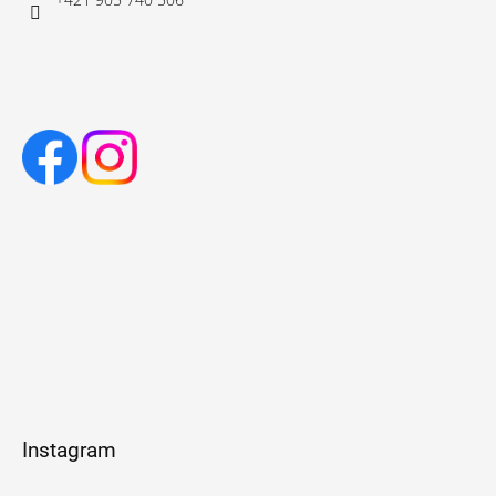
Instagram